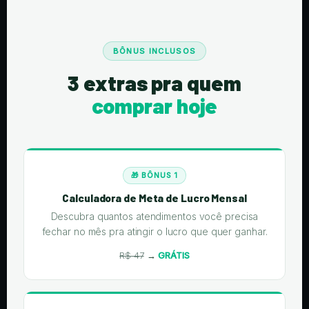
BÔNUS INCLUSOS
3 extras pra quem
comprar hoje
🎁 BÔNUS 1
Calculadora de Meta de Lucro Mensal
Descubra quantos atendimentos você precisa
fechar no mês pra atingir o lucro que quer ganhar.
R$ 47
→
GRÁTIS