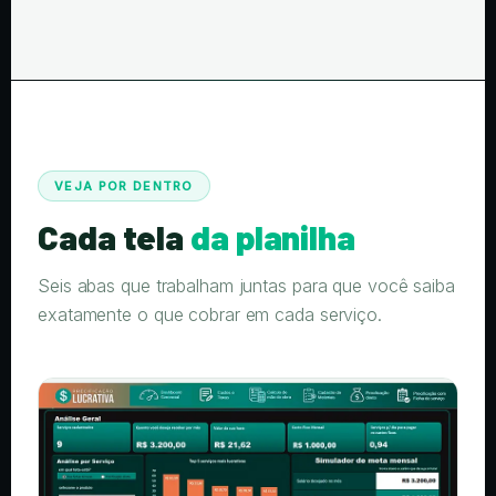
VEJA POR DENTRO
Cada tela
da planilha
Seis abas que trabalham juntas para que você saiba
exatamente o que cobrar em cada serviço.