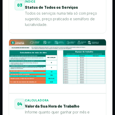
ÍNDICE
03
Status de Todos os Serviços
Todos os serviços numa tela só com preço
sugerido, preço praticado e semáforo de
lucratividade.
CALCULADORA
04
Valor da Sua Hora de Trabalho
Informe quanto quer ganhar por mês e