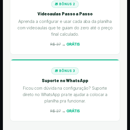
🎁 BÔNUS 2
Videoaulas Passo a Passo
Aprenda a configurar e usar cada aba da planilha
com videoaulas que te guiam do zero até o preço
final calculado.
R$ 37
→
GRÁTIS
🎁 BÔNUS 3
Suporte no WhatsApp
Ficou com dúvida na configuração? Suporte
direto no WhatsApp pra te ajudar a colocar a
planilha pra funcionar.
R$ 27
→
GRÁTIS