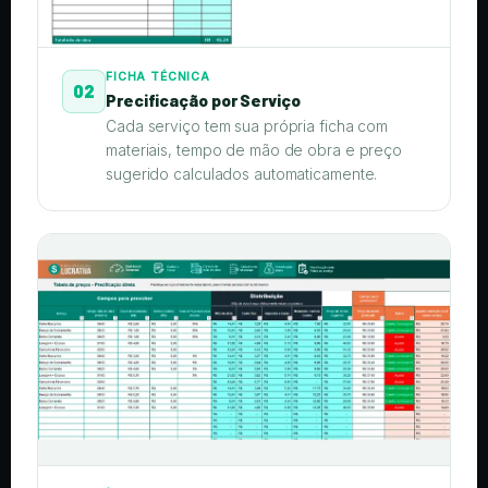
FICHA TÉCNICA
02
Precificação por Serviço
Cada serviço tem sua própria ficha com
materiais, tempo de mão de obra e preço
sugerido calculados automaticamente.