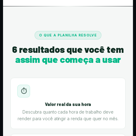
O QUE A PLANILHA RESOLVE
6 resultados que você tem
assim que começa a usar
⏱️
Valor real da sua hora
Descubra quanto cada hora de trabalho deve
render para você atingir a renda que quer no mês.