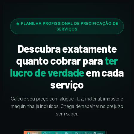
🔥 PLANILHA PROFISSIONAL DE PRECIFICAÇÃO DE
SERVIÇOS
Descubra exatamente
quanto cobrar para
ter
lucro de verdade
em cada
serviço
Calcule seu preço com aluguel, luz, material, imposto e
maquininha já incluídos. Chega de trabalhar no prejuízo
sem saber.