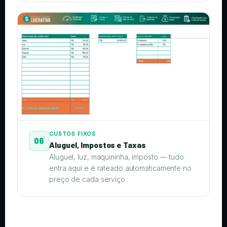
CUSTOS FIXOS
06
Aluguel, Impostos e Taxas
Aluguel, luz, maquininha, imposto — tudo
entra aqui e é rateado automaticamente no
preço de cada serviço.