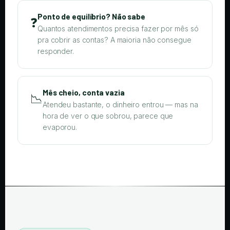
Ponto de equilíbrio? Não sabe
❓
Quantos atendimentos precisa fazer por mês só
pra cobrir as contas? A maioria não consegue
responder.
Mês cheio, conta vazia
📉
Atendeu bastante, o dinheiro entrou — mas na
hora de ver o que sobrou, parece que
evaporou.