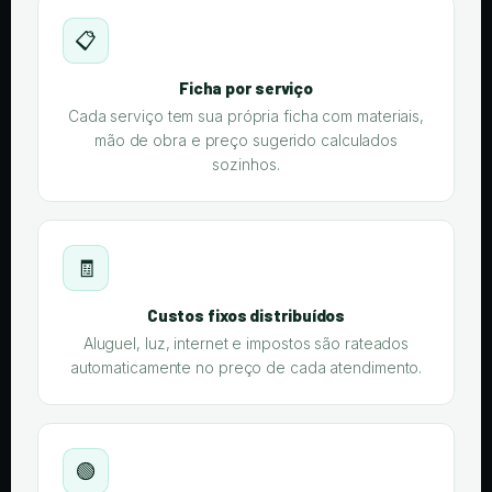
📋
Ficha por serviço
Cada serviço tem sua própria ficha com materiais,
mão de obra e preço sugerido calculados
sozinhos.
🧾
Custos fixos distribuídos
Aluguel, luz, internet e impostos são rateados
automaticamente no preço de cada atendimento.
🟢