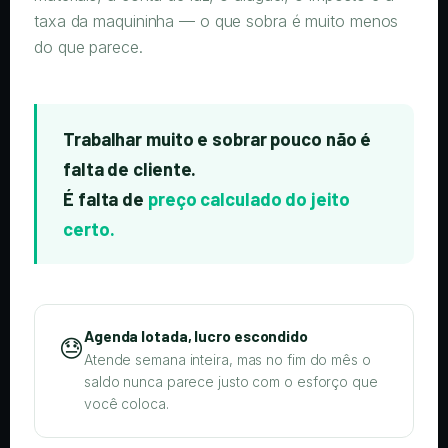
taxa da maquininha — o que sobra é muito menos
do que parece.
Trabalhar muito e sobrar pouco não é
falta de cliente.
É falta de
preço calculado do jeito
certo.
Agenda lotada, lucro escondido
😓
Atende semana inteira, mas no fim do mês o
saldo nunca parece justo com o esforço que
você coloca.