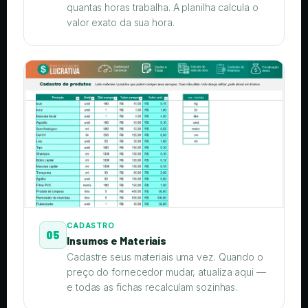
quantas horas trabalha. A planilha calcula o
valor exato da sua hora.
CADASTRO
05
Insumos e Materiais
Cadastre seus materiais uma vez. Quando o
preço do fornecedor mudar, atualiza aqui —
e todas as fichas recalculam sozinhas.